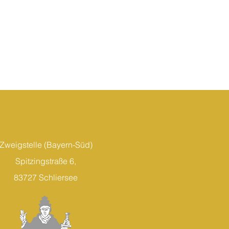
Zweigstelle (Bayern-Süd)
Spitzingstraße 6,
83727 Schliersee