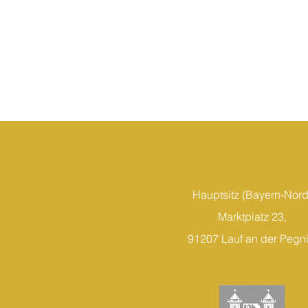
Hauptsitz (Bayern-Nord
Marktplatz 23,
91207 Lauf an der Pegni