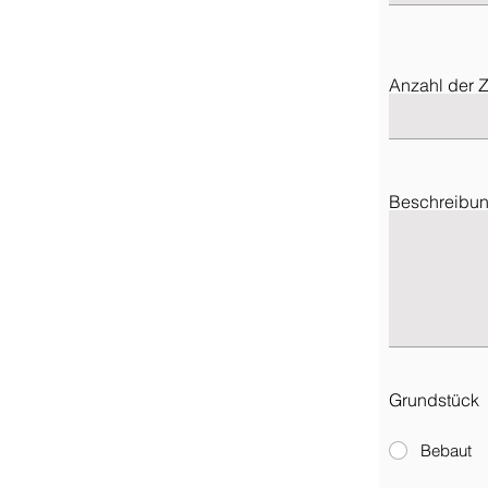
Anzahl der 
Beschreibun
Grundstück
Bebaut